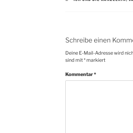
Schreibe einen Komm
Deine E-Mail-Adresse wird nicht
sind mit
*
markiert
Kommentar
*