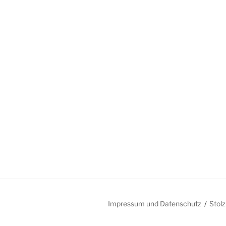
Impressum und Datenschutz
Stol