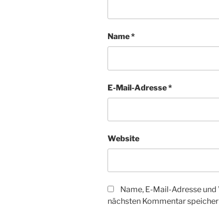
Name
*
E-Mail-Adresse
*
Website
Name, E-Mail-Adresse und 
nächsten Kommentar speicher