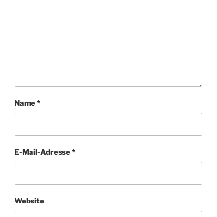
Name
*
E-Mail-Adresse
*
Website