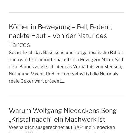
Körper in Bewegung – Fell, Federn,
nackte Haut – Von der Natur des
Tanzes
So artifiziell das klassische und zeitgenössische Ballett
auch wirkt, so unmittelbar ist sein Bezug zur Natur. Seit
dem Barock zeigt sich hier das Verhältnis von Mensch,
Natur und Macht. Und im Tanz selbst ist die Natur als
reale Gegenwart präsent....
Warum Wolfgang Niedeckens Song
„Kristallnaach“ ein Machwerk ist
Weshalb ich ausgerechnet auf BAP und Niedecken