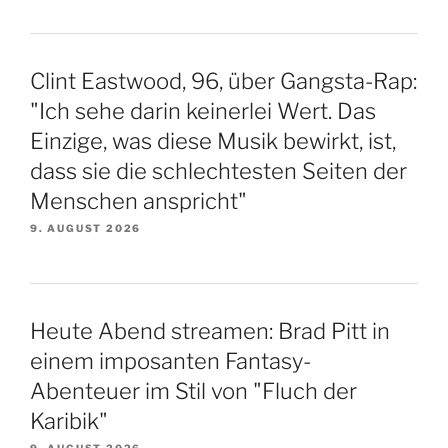
Clint Eastwood, 96, über Gangsta-Rap:
"Ich sehe darin keinerlei Wert. Das
Einzige, was diese Musik bewirkt, ist,
dass sie die schlechtesten Seiten der
Menschen anspricht"
9. AUGUST 2026
Heute Abend streamen: Brad Pitt in
einem imposanten Fantasy-
Abenteuer im Stil von "Fluch der
Karibik"
9. AUGUST 2026