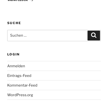
SUCHE
Suche
Suche
nach:
LOGIN
Anmelden
Eintrags-Feed
Kommentar-Feed
WordPress.org