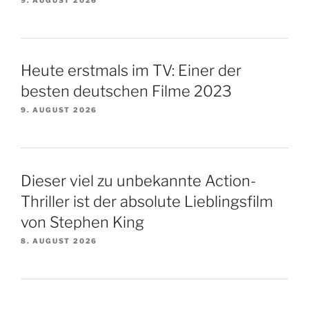
Heute erstmals im TV: Einer der
besten deutschen Filme 2023
9. AUGUST 2026
Dieser viel zu unbekannte Action-
Thriller ist der absolute Lieblingsfilm
von Stephen King
8. AUGUST 2026