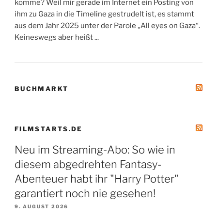
komme? Weil mir gerade im Internet ein Posting von
ihm zu Gaza in die Timeline gestrudelt ist, es stammt
aus dem Jahr 2025 unter der Parole „All eyes on Gaza“.
Keineswegs aber heißt ...
BUCHMARKT
FILMSTARTS.DE
Neu im Streaming-Abo: So wie in
diesem abgedrehten Fantasy-
Abenteuer habt ihr "Harry Potter"
garantiert noch nie gesehen!
9. AUGUST 2026