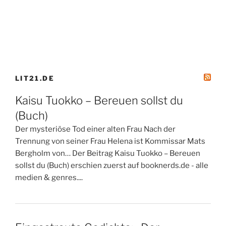
LIT21.DE
Kaisu Tuokko – Bereuen sollst du
(Buch)
Der mysteriöse Tod einer alten Frau Nach der
Trennung von seiner Frau Helena ist Kommissar Mats
Bergholm von… Der Beitrag Kaisu Tuokko – Bereuen
sollst du (Buch) erschien zuerst auf booknerds.de - alle
medien & genres....