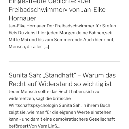
Eingestreute Gedichte: »Der
Freibadschwimmer« von Jan-Eike
Hornauer
Jan-Eike Hornauer Der Freibadschwimmer für Stefan
Reis Du ziehst hier jeden Morgen deine Bahnen,seit
Mitte Mai und bis zum Sommerende.Auch hier rinnt,
Mensch, dir alles […]
Sunita Sah: „Standhaft“ – Warum das
Recht auf Widerstand so wichtig ist
Jeder Mensch sollte das Recht haben, sich zu
widersetzen, sagt die britische
Wirtschaftspsychologin Sunita Sah. In ihrem Buch
zeigt sie, wie man für die eigenen Werte einstehen
kann - und damit eine demokratischere Gesellschaft
befördert.Von Vera Linß...