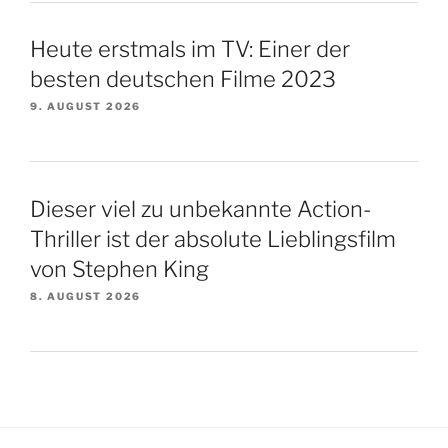
Heute erstmals im TV: Einer der
besten deutschen Filme 2023
9. AUGUST 2026
Dieser viel zu unbekannte Action-
Thriller ist der absolute Lieblingsfilm
von Stephen King
8. AUGUST 2026