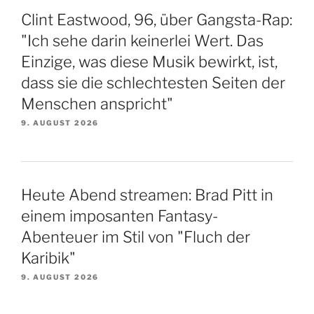
Clint Eastwood, 96, über Gangsta-Rap:
"Ich sehe darin keinerlei Wert. Das
Einzige, was diese Musik bewirkt, ist,
dass sie die schlechtesten Seiten der
Menschen anspricht"
9. AUGUST 2026
Heute Abend streamen: Brad Pitt in
einem imposanten Fantasy-
Abenteuer im Stil von "Fluch der
Karibik"
9. AUGUST 2026