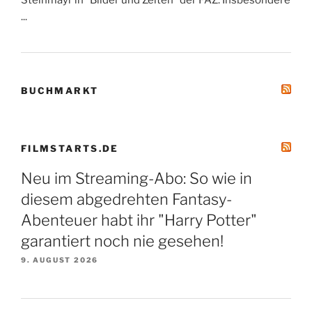
...
BUCHMARKT
FILMSTARTS.DE
Neu im Streaming-Abo: So wie in
diesem abgedrehten Fantasy-
Abenteuer habt ihr "Harry Potter"
garantiert noch nie gesehen!
9. AUGUST 2026