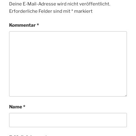
Deine E-Mail-Adresse wird nicht veröffentlicht.
Erforderliche Felder sind mit
*
markiert
Kommentar
*
Name
*