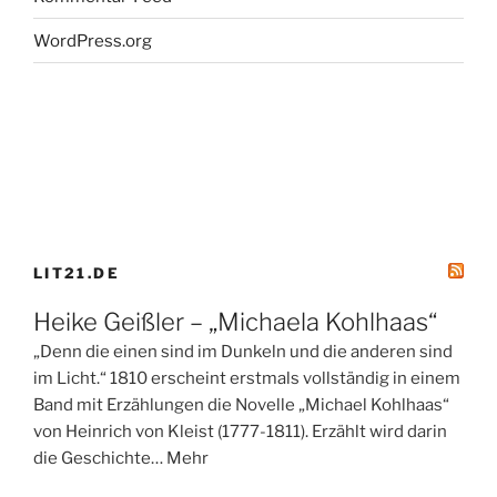
WordPress.org
LIT21.DE
Heike Geißler – „Michaela Kohlhaas“
„Denn die einen sind im Dunkeln und die anderen sind
im Licht.“ 1810 erscheint erstmals vollständig in einem
Band mit Erzählungen die Novelle „Michael Kohlhaas“
von Heinrich von Kleist (1777-1811). Erzählt wird darin
die Geschichte… Mehr