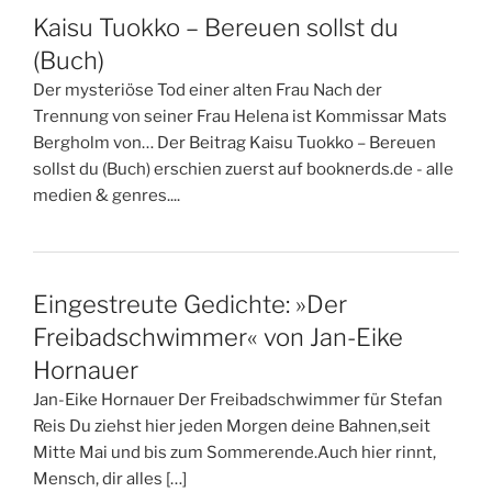
Kaisu Tuokko – Bereuen sollst du
(Buch)
Der mysteriöse Tod einer alten Frau Nach der
Trennung von seiner Frau Helena ist Kommissar Mats
Bergholm von… Der Beitrag Kaisu Tuokko – Bereuen
sollst du (Buch) erschien zuerst auf booknerds.de - alle
medien & genres....
Eingestreute Gedichte: »Der
Freibadschwimmer« von Jan-Eike
Hornauer
Jan-Eike Hornauer Der Freibadschwimmer für Stefan
Reis Du ziehst hier jeden Morgen deine Bahnen,seit
Mitte Mai und bis zum Sommerende.Auch hier rinnt,
Mensch, dir alles […]