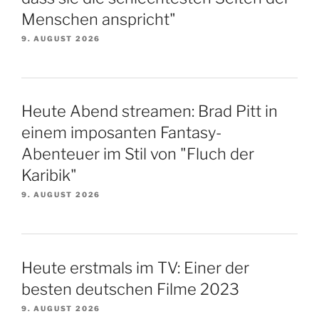
Menschen anspricht"
9. AUGUST 2026
Heute Abend streamen: Brad Pitt in
einem imposanten Fantasy-
Abenteuer im Stil von "Fluch der
Karibik"
9. AUGUST 2026
Heute erstmals im TV: Einer der
besten deutschen Filme 2023
9. AUGUST 2026