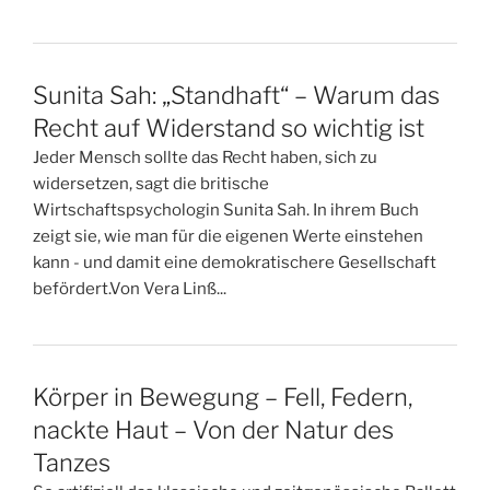
Sunita Sah: „Standhaft“ – Warum das
Recht auf Widerstand so wichtig ist
Jeder Mensch sollte das Recht haben, sich zu
widersetzen, sagt die britische
Wirtschaftspsychologin Sunita Sah. In ihrem Buch
zeigt sie, wie man für die eigenen Werte einstehen
kann - und damit eine demokratischere Gesellschaft
befördert.Von Vera Linß...
Körper in Bewegung – Fell, Federn,
nackte Haut – Von der Natur des
Tanzes