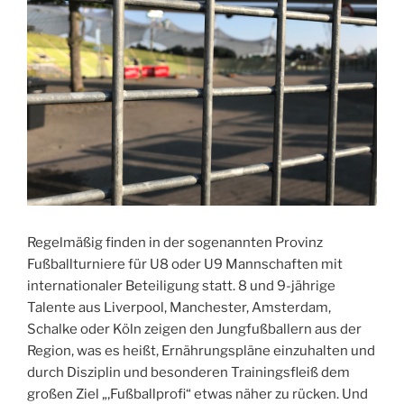
23.00
Uhr“
Regelmäßig finden in der sogenannten Provinz
Fußballturniere für U8 oder U9 Mannschaften mit
internationaler Beteiligung statt. 8 und 9-jährige
Talente aus Liverpool, Manchester, Amsterdam,
Schalke oder Köln zeigen den Jungfußballern aus der
Region, was es heißt, Ernährungspläne einzuhalten und
durch Disziplin und besonderen Trainingsfleiß dem
großen Ziel „‚Fußballprofi“ etwas näher zu rücken. Und