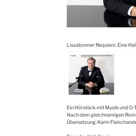
Lissabonner Requiem. Eine Hal
Ein Hörstück mit Musik und O-
Nach dem gleichnamigen Roma
Übersetzung: Karin Fleischande