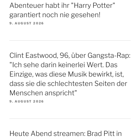
Abenteuer habt ihr "Harry Potter"
garantiert noch nie gesehen!
9. AUGUST 2026
Clint Eastwood, 96, über Gangsta-Rap:
"Ich sehe darin keinerlei Wert. Das
Einzige, was diese Musik bewirkt, ist,
dass sie die schlechtesten Seiten der
Menschen anspricht"
9. AUGUST 2026
Heute Abend streamen: Brad Pitt in