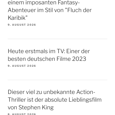
einem imposanten Fantasy-
Abenteuer im Stil von "Fluch der
Karibik"
9. AUGUST 2026
Heute erstmals im TV: Einer der
besten deutschen Filme 2023
9. AUGUST 2026
Dieser viel zu unbekannte Action-
Thriller ist der absolute Lieblingsfilm
von Stephen King
8. AUGUST 2026