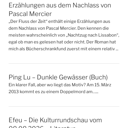
Erzählungen aus dem Nachlass von
Pascal Mercier
„Der Fluss der Zeit“ enthält einige Erzählungen aus
dem Nachlass von Pascal Mercier. Den kennen die
meisten wahrscheinlich von „Nachtzug nach Lissabon“,
egal ob man es gelesen hat oder nicht. Der Roman hat
mich als Bücherschrankfund zuerst mit einem relativ ...
Ping Lu – Dunkle Gewässer (Buch)
Ein klarer Fall, aber wo liegt das Motiv? Am 15. März
2013 kommt es zu einem Doppelmord am…...
Efeu – Die Kulturrundschau vom