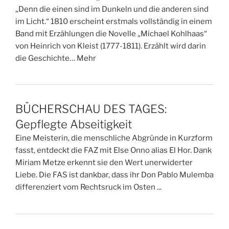
„Denn die einen sind im Dunkeln und die anderen sind
im Licht.“ 1810 erscheint erstmals vollständig in einem
Band mit Erzählungen die Novelle „Michael Kohlhaas“
von Heinrich von Kleist (1777-1811). Erzählt wird darin
die Geschichte… Mehr
BÜCHERSCHAU DES TAGES:
Gepflegte Abseitigkeit
Eine Meisterin, die menschliche Abgründe in Kurzform
fasst, entdeckt die FAZ mit Else Onno alias El Hor. Dank
Miriam Metze erkennt sie den Wert unerwiderter
Liebe. Die FAS ist dankbar, dass ihr Don Pablo Mulemba
differenziert vom Rechtsruck im Osten ...