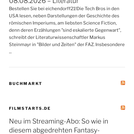
08.08.2026 – Literatur
Bestellen Sie bei eichendorff21!Die Tech Bros in den
USA lesen, neben Darstellungen der Geschichte des
römischen Imperiums, am liebsten Science Fiction,
denn deren Erzählungen "sind eskalierte Gegenwart",
schreibt der Literaturwissenschaftler Markus
Steinmayr in "Bilder und Zeiten" der FAZ. Insbesondere
...
BUCHMARKT
FILMSTARTS.DE
Neu im Streaming-Abo: So wie in
diesem abgedrehten Fantasy-