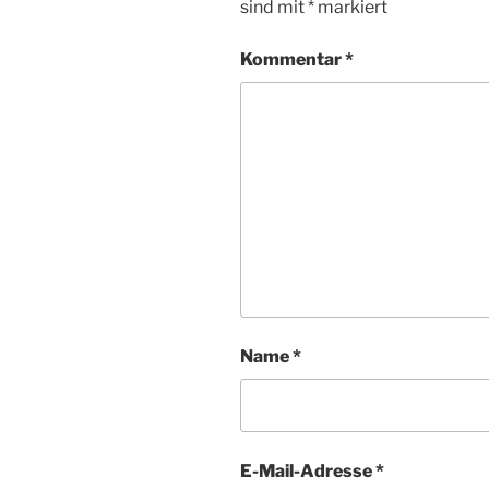
sind mit
*
markiert
Kommentar
*
Name
*
E-Mail-Adresse
*