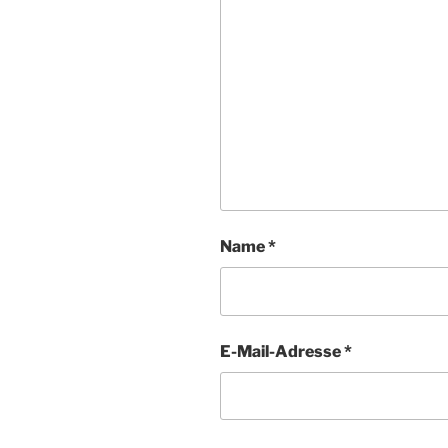
Name
*
E-Mail-Adresse
*