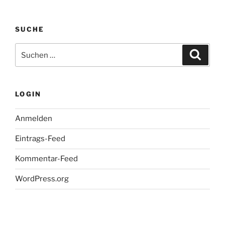
SUCHE
Suche
Suche
nach:
LOGIN
Anmelden
Eintrags-Feed
Kommentar-Feed
WordPress.org