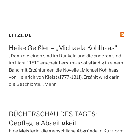
LIT21.DE
Heike Geißler – „Michaela Kohlhaas“
„Denn die einen sind im Dunkeln und die anderen sind
im Licht.“ 1810 erscheint erstmals vollständig in einem
Band mit Erzählungen die Novelle „Michael Kohlhaas“
von Heinrich von Kleist (1777-1811). Erzählt wird darin
die Geschichte… Mehr
BÜCHERSCHAU DES TAGES:
Gepflegte Abseitigkeit
Eine Meisterin, die menschliche Abgründe in Kurzform