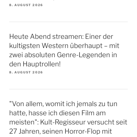
8. AUGUST 2026
Heute Abend streamen: Einer der
kultigsten Western überhaupt – mit
zwei absoluten Genre-Legenden in
den Hauptrollen!
8. AUGUST 2026
"Von allem, womit ich jemals zu tun
hatte, hasse ich diesen Film am
meisten": Kult-Regisseur versucht seit
27 Jahren, seinen Horror-Flop mit