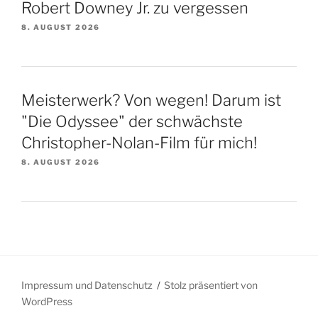
Robert Downey Jr. zu vergessen
8. AUGUST 2026
Meisterwerk? Von wegen! Darum ist
"Die Odyssee" der schwächste
Christopher-Nolan-Film für mich!
8. AUGUST 2026
Impressum und Datenschutz
Stolz präsentiert von
WordPress