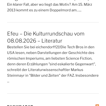
Ein klarer Fall, aber wo liegt das Motiv? Am 15. März
2013 kommt es zu einem Doppelmord am…...
Efeu – Die Kulturrundschau vom
08.08.2026 – Literatur
Bestellen Sie bei eichendorff21!Die Tech Bros in den
USA lesen, neben Darstellungen der Geschichte des
römischen Imperiums, am liebsten Science Fiction,
denn deren Erzählungen "sind eskalierte Gegenwart",
schreibt der Literaturwissenschaftler Markus
Steinmayr in "Bilder und Zeiten" der FAZ. Insbesondere
...