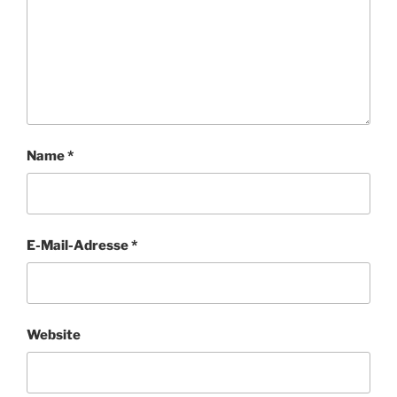
Name
*
E-Mail-Adresse
*
Website