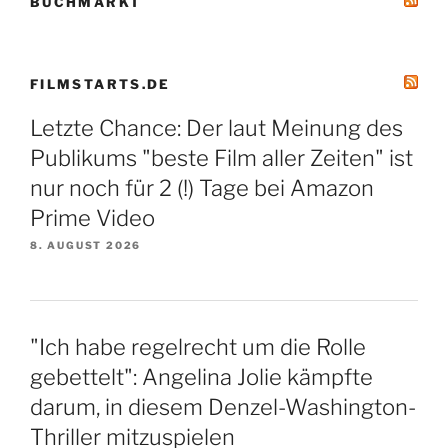
BUCHMARKT
FILMSTARTS.DE
Letzte Chance: Der laut Meinung des
Publikums "beste Film aller Zeiten" ist
nur noch für 2 (!) Tage bei Amazon
Prime Video
8. AUGUST 2026
"Ich habe regelrecht um die Rolle
gebettelt": Angelina Jolie kämpfte
darum, in diesem Denzel-Washington-
Thriller mitzuspielen