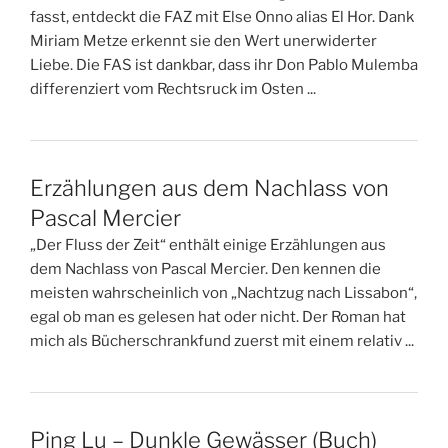
fasst, entdeckt die FAZ mit Else Onno alias El Hor. Dank
Miriam Metze erkennt sie den Wert unerwiderter
Liebe. Die FAS ist dankbar, dass ihr Don Pablo Mulemba
differenziert vom Rechtsruck im Osten ...
Erzählungen aus dem Nachlass von
Pascal Mercier
„Der Fluss der Zeit“ enthält einige Erzählungen aus
dem Nachlass von Pascal Mercier. Den kennen die
meisten wahrscheinlich von „Nachtzug nach Lissabon“,
egal ob man es gelesen hat oder nicht. Der Roman hat
mich als Bücherschrankfund zuerst mit einem relativ ...
Ping Lu – Dunkle Gewässer (Buch)