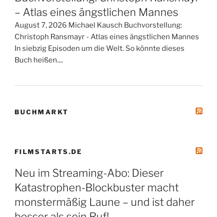
– Atlas eines ängstlichen Mannes
August 7, 2026 Michael Kausch Buchvorstellung:
Christoph Ransmayr - Atlas eines ängstlichen Mannes
In siebzig Episoden um die Welt. So könnte dieses
Buch heißen....
BUCHMARKT
FILMSTARTS.DE
Neu im Streaming-Abo: Dieser
Katastrophen-Blockbuster macht
monstermäßig Laune – und ist daher
besser als sein Ruf!