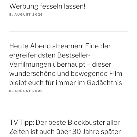
Werbung fesseln lassen!
8. AUGUST 2026
Heute Abend streamen: Eine der
ergreifendsten Bestseller-
Verfilmungen überhaupt – dieser
wunderschöne und bewegende Film
bleibt euch für immer im Gedächtnis
8. AUGUST 2026
TV-Tipp: Der beste Blockbuster aller
Zeiten ist auch über 30 Jahre später