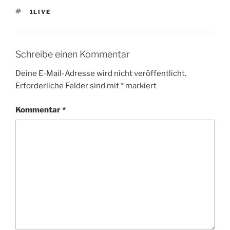
SCHLAGWÖRTER
1LIVE
Schreibe einen Kommentar
Deine E-Mail-Adresse wird nicht veröffentlicht.
Erforderliche Felder sind mit
*
markiert
Kommentar
*