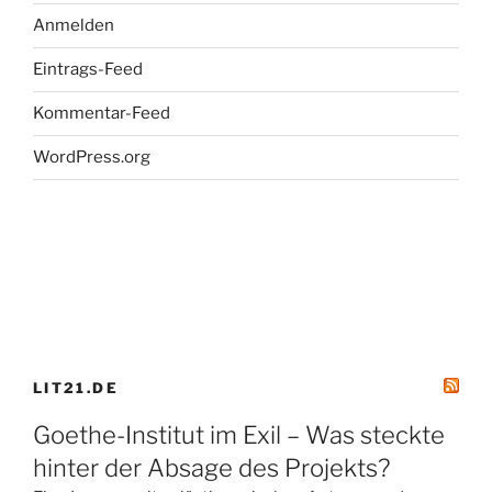
Anmelden
Eintrags-Feed
Kommentar-Feed
WordPress.org
LIT21.DE
Goethe-Institut im Exil – Was steckte
hinter der Absage des Projekts?