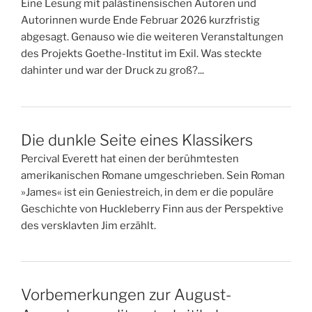
Eine Lesung mit palästinensischen Autoren und
Autorinnen wurde Ende Februar 2026 kurzfristig
abgesagt. Genauso wie die weiteren Veranstaltungen
des Projekts Goethe-Institut im Exil. Was steckte
dahinter und war der Druck zu groß?...
Die dunkle Seite eines Klassikers
Percival Everett hat einen der berühmtesten
amerikanischen Romane umgeschrieben. Sein Roman
»James« ist ein Geniestreich, in dem er die populäre
Geschichte von Huckleberry Finn aus der Perspektive
des versklavten Jim erzählt.
Vorbemerkungen zur August-