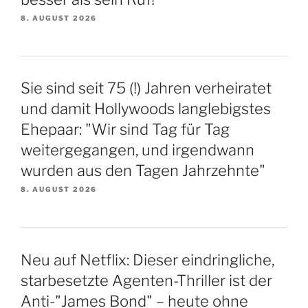
8. AUGUST 2026
Sie sind seit 75 (!) Jahren verheiratet
und damit Hollywoods langlebigstes
Ehepaar: "Wir sind Tag für Tag
weitergegangen, und irgendwann
wurden aus den Tagen Jahrzehnte"
8. AUGUST 2026
Neu auf Netflix: Dieser eindringliche,
starbesetzte Agenten-Thriller ist der
Anti-"James Bond" – heute ohne