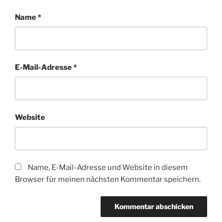
Name
*
E-Mail-Adresse
*
Website
Name, E-Mail-Adresse und Website in diesem
Browser für meinen nächsten Kommentar speichern.