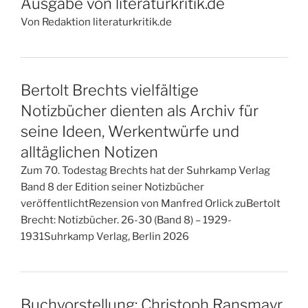
Ausgabe von literaturkritik.de
Von Redaktion literaturkritik.de
Bertolt Brechts vielfältige
Notizbücher dienten als Archiv für
seine Ideen, Werkentwürfe und
alltäglichen Notizen
Zum 70. Todestag Brechts hat der Suhrkamp Verlag
Band 8 der Edition seiner Notizbücher
veröffentlichtRezension von Manfred Orlick zuBertolt
Brecht: Notizbücher. 26-30 (Band 8) – 1929-
1931Suhrkamp Verlag, Berlin 2026
Buchvorstellung: Christoph Ransmayr