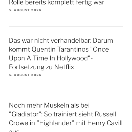
Rolle bereits komplett fertig war
5. AUGUST 2026
Das war nicht verhandelbar: Darum
kommt Quentin Tarantinos "Once
Upon A Time In Hollywood"-
Fortsetzung zu Netflix
5. AUGUST 2026
Noch mehr Muskeln als bei
"Gladiator": So trainiert sieht Russell
Crowe in "Highlander" mit Henry Cavill
aus