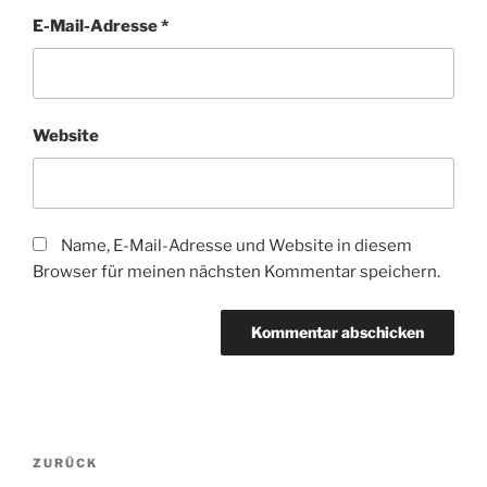
E-Mail-Adresse
*
Website
Name, E-Mail-Adresse und Website in diesem
Browser für meinen nächsten Kommentar speichern.
Beitragsnavigation
Vorheriger
ZURÜCK