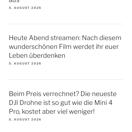
5. AUGUST 2026
Heute Abend streamen: Nach diesem
wunderschönen Film werdet ihr euer
Leben überdenken
5. AUGUST 2026
Beim Preis verrechnet? Die neueste
DJI Drohne ist so gut wie die Mini 4
Pro, kostet aber viel weniger!
5. AUGUST 2026