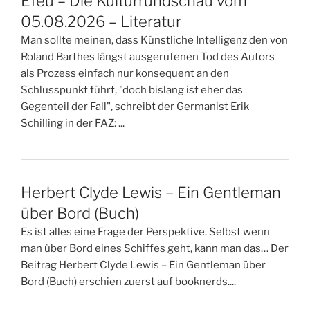
Efeu – Die Kulturrundschau vom
05.08.2026 – Literatur
Man sollte meinen, dass Künstliche Intelligenz den von
Roland Barthes längst ausgerufenen Tod des Autors
als Prozess einfach nur konsequent an den
Schlusspunkt führt, "doch bislang ist eher das
Gegenteil der Fall", schreibt der Germanist Erik
Schilling in der FAZ: ...
Herbert Clyde Lewis – Ein Gentleman
über Bord (Buch)
Es ist alles eine Frage der Perspektive. Selbst wenn
man über Bord eines Schiffes geht, kann man das… Der
Beitrag Herbert Clyde Lewis – Ein Gentleman über
Bord (Buch) erschien zuerst auf booknerds....