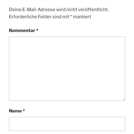
Deine E-Mail-Adresse wird nicht veröffentlicht.
Erforderliche Felder sind mit
*
markiert
Kommentar
*
Name
*