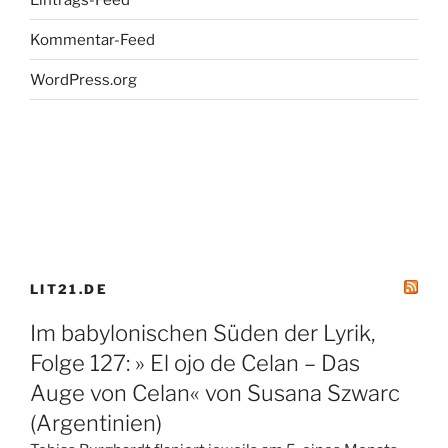
Kommentar-Feed
WordPress.org
LIT21.DE
Im babylonischen Süden der Lyrik,
Folge 127: » El ojo de Celan – Das
Auge von Celan« von Susana Szwarc
(Argentinien)