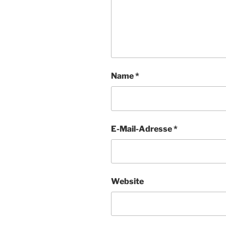
Name
*
E-Mail-Adresse
*
Website