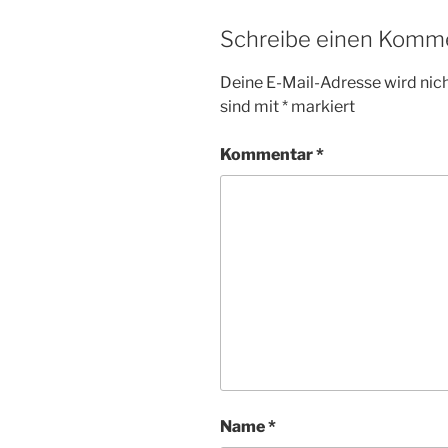
Schreibe einen Komm
Deine E-Mail-Adresse wird nicht
sind mit
*
markiert
Kommentar
*
Name
*