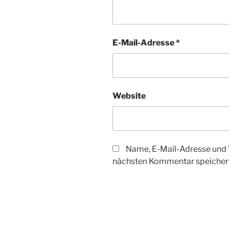
E-Mail-Adresse
*
Website
Name, E-Mail-Adresse und 
nächsten Kommentar speicher