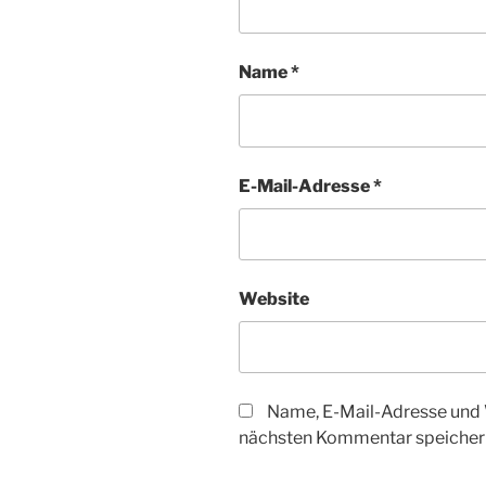
Name
*
E-Mail-Adresse
*
Website
Name, E-Mail-Adresse und 
nächsten Kommentar speicher