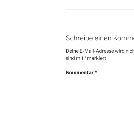
Schreibe einen Komm
Deine E-Mail-Adresse wird nicht
sind mit
*
markiert
Kommentar
*