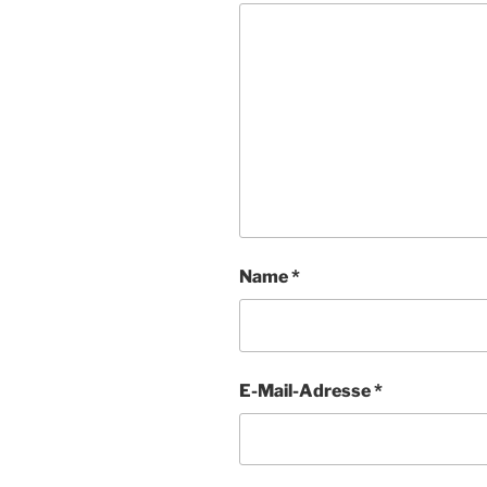
Name
*
E-Mail-Adresse
*