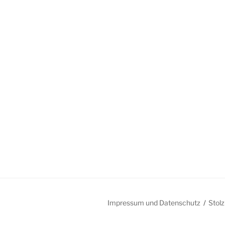
Impressum und Datenschutz
Stol