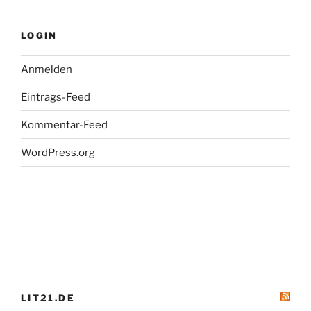
LOGIN
Anmelden
Eintrags-Feed
Kommentar-Feed
WordPress.org
LIT21.DE