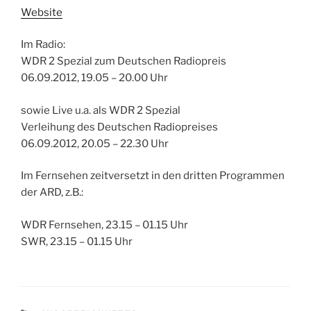
Website
Im Radio:
WDR 2 Spezial zum Deutschen Radiopreis
06.09.2012, 19.05 – 20.00 Uhr
sowie Live u.a. als WDR 2 Spezial
Verleihung des Deutschen Radiopreises
06.09.2012, 20.05 – 22.30 Uhr
Im Fernsehen zeitversetzt in den dritten Programmen
der ARD, z.B.:
WDR Fernsehen, 23.15 – 01.15 Uhr
SWR, 23.15 – 01.15 Uhr