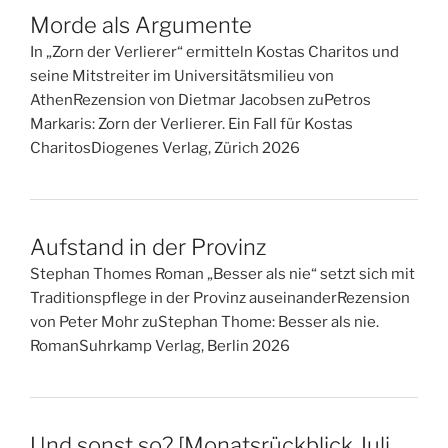
Morde als Argumente
In „Zorn der Verlierer“ ermitteln Kostas Charitos und
seine Mitstreiter im Universitätsmilieu von
AthenRezension von Dietmar Jacobsen zuPetros
Markaris: Zorn der Verlierer. Ein Fall für Kostas
CharitosDiogenes Verlag, Zürich 2026
Aufstand in der Provinz
Stephan Thomes Roman „Besser als nie“ setzt sich mit
Traditionspflege in der Provinz auseinanderRezension
von Peter Mohr zuStephan Thome: Besser als nie.
RomanSuhrkamp Verlag, Berlin 2026
Und sonst so? [Monatsrückblick Juli