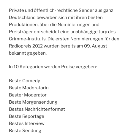
Private und öffentlich-rechtliche Sender aus ganz
Deutschland bewarben sich mit ihren besten
Produktionen,
über die Nominierungen und
Preisträger entscheidet eine unabhängige Jury des
Grimme-Instituts. Die ersten Nominierungen für den
Radiopreis 2012 wurden bereits am 09. August
bekannt gegeben.
In 10 Kategorien werden Preise vergeben:
Beste Comedy
Beste Moderatorin
Bester Moderator
Beste Morgensendung
Bestes Nachrichtenformat
Beste Reportage
Bestes Interview
Beste Sendung