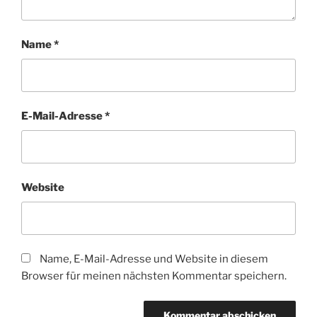
Name
*
E-Mail-Adresse
*
Website
Name, E-Mail-Adresse und Website in diesem
Browser für meinen nächsten Kommentar speichern.