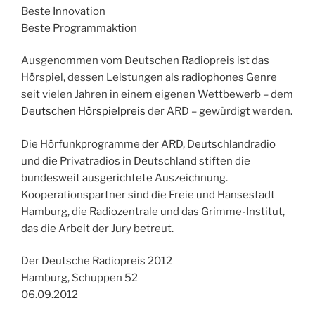
Beste Innovation
Beste Programmaktion
Ausgenommen vom Deutschen Radiopreis ist das
Hörspiel, dessen Leistungen als radiophones Genre
seit vielen Jahren in einem eigenen Wettbewerb – dem
Deutschen Hörspielpreis
der ARD – gewürdigt werden.
Die Hörfunkprogramme der ARD, Deutschlandradio
und die Privatradios in Deutschland stiften die
bundesweit ausgerichtete Auszeichnung.
Kooperationspartner sind die Freie und Hansestadt
Hamburg, die Radiozentrale und das Grimme-Institut,
das die Arbeit der Jury betreut.
Der Deutsche Radiopreis 2012
Hamburg, Schuppen 52
06.09.2012