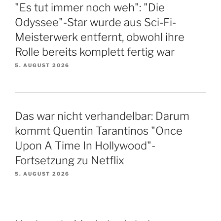
"Es tut immer noch weh": "Die
Odyssee"-Star wurde aus Sci-Fi-
Meisterwerk entfernt, obwohl ihre
Rolle bereits komplett fertig war
5. AUGUST 2026
Das war nicht verhandelbar: Darum
kommt Quentin Tarantinos "Once
Upon A Time In Hollywood"-
Fortsetzung zu Netflix
5. AUGUST 2026