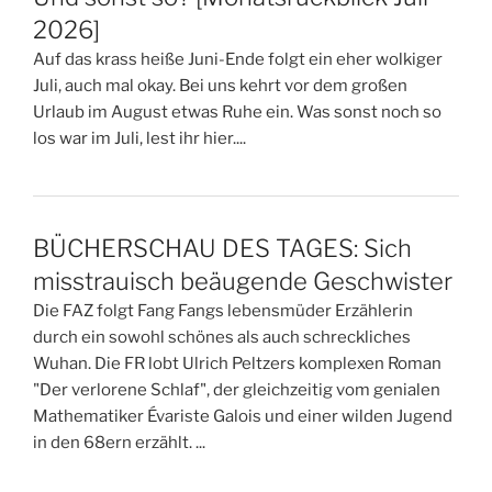
2026]
Auf das krass heiße Juni-Ende folgt ein eher wolkiger
Juli, auch mal okay. Bei uns kehrt vor dem großen
Urlaub im August etwas Ruhe ein. Was sonst noch so
los war im Juli, lest ihr hier....
BÜCHERSCHAU DES TAGES: Sich
misstrauisch beäugende Geschwister
Die FAZ folgt Fang Fangs lebensmüder Erzählerin
durch ein sowohl schönes als auch schreckliches
Wuhan. Die FR lobt Ulrich Peltzers komplexen Roman
"Der verlorene Schlaf", der gleichzeitig vom genialen
Mathematiker Évariste Galois und einer wilden Jugend
in den 68ern erzählt. ...