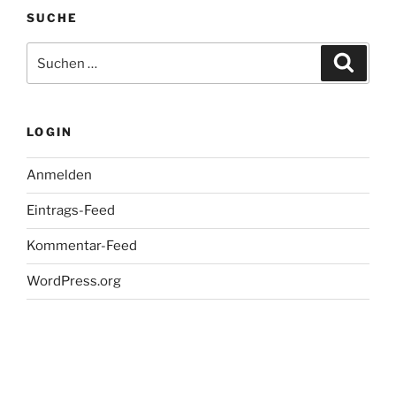
SUCHE
Suche
Suche
nach:
LOGIN
Anmelden
Eintrags-Feed
Kommentar-Feed
WordPress.org