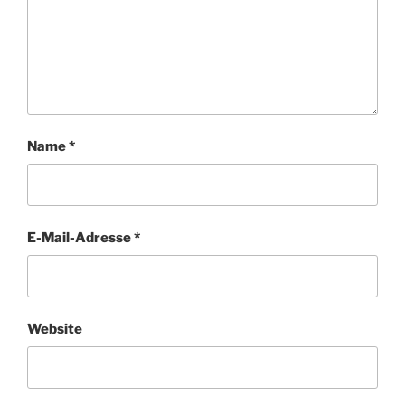
Name
*
E-Mail-Adresse
*
Website