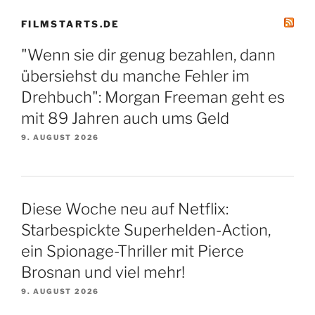
FILMSTARTS.DE
"Wenn sie dir genug bezahlen, dann
übersiehst du manche Fehler im
Drehbuch": Morgan Freeman geht es
mit 89 Jahren auch ums Geld
9. AUGUST 2026
Diese Woche neu auf Netflix:
Starbespickte Superhelden-Action,
ein Spionage-Thriller mit Pierce
Brosnan und viel mehr!
9. AUGUST 2026