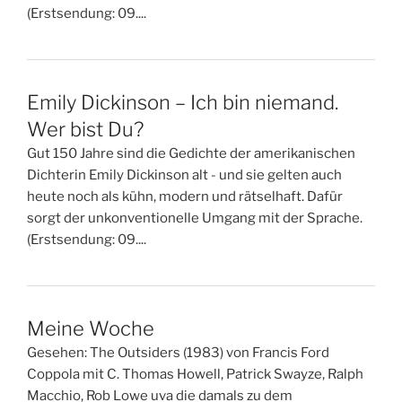
(Erstsendung: 09....
Emily Dickinson – Ich bin niemand.
Wer bist Du?
Gut 150 Jahre sind die Gedichte der amerikanischen
Dichterin Emily Dickinson alt - und sie gelten auch
heute noch als kühn, modern und rätselhaft. Dafür
sorgt der unkonventionelle Umgang mit der Sprache.
(Erstsendung: 09....
Meine Woche
Gesehen: The Outsiders (1983) von Francis Ford
Coppola mit C. Thomas Howell, Patrick Swayze, Ralph
Macchio, Rob Lowe uva die damals zu dem