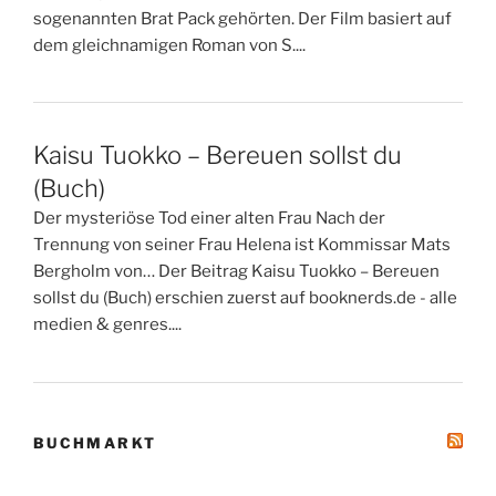
sogenannten Brat Pack gehörten. Der Film basiert auf
dem gleichnamigen Roman von S....
Kaisu Tuokko – Bereuen sollst du
(Buch)
Der mysteriöse Tod einer alten Frau Nach der
Trennung von seiner Frau Helena ist Kommissar Mats
Bergholm von… Der Beitrag Kaisu Tuokko – Bereuen
sollst du (Buch) erschien zuerst auf booknerds.de - alle
medien & genres....
BUCHMARKT