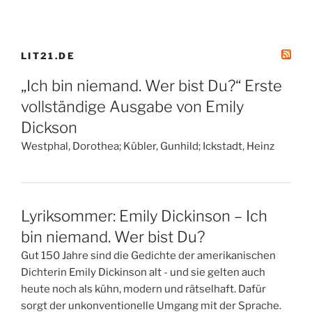
LIT21.DE
„Ich bin niemand. Wer bist Du?“ Erste
vollständige Ausgabe von Emily
Dickson
Westphal, Dorothea; Kübler, Gunhild; Ickstadt, Heinz
Lyriksommer: Emily Dickinson – Ich
bin niemand. Wer bist Du?
Gut 150 Jahre sind die Gedichte der amerikanischen
Dichterin Emily Dickinson alt - und sie gelten auch
heute noch als kühn, modern und rätselhaft. Dafür
sorgt der unkonventionelle Umgang mit der Sprache.