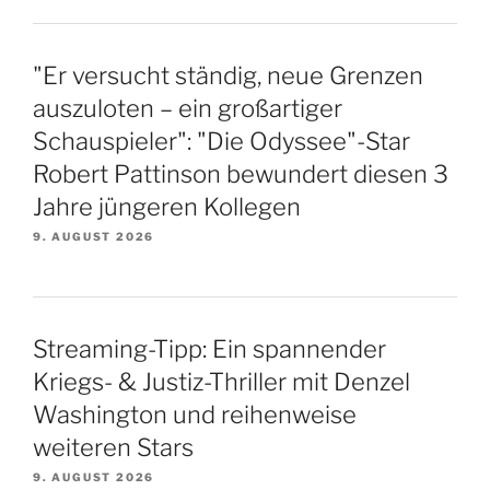
"Er versucht ständig, neue Grenzen
auszuloten – ein großartiger
Schauspieler": "Die Odyssee"-Star
Robert Pattinson bewundert diesen 3
Jahre jüngeren Kollegen
9. AUGUST 2026
Streaming-Tipp: Ein spannender
Kriegs- & Justiz-Thriller mit Denzel
Washington und reihenweise
weiteren Stars
9. AUGUST 2026