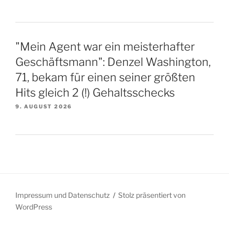
"Mein Agent war ein meisterhafter
Geschäftsmann": Denzel Washington,
71, bekam für einen seiner größten
Hits gleich 2 (!) Gehaltsschecks
9. AUGUST 2026
Impressum und Datenschutz
Stolz präsentiert von
WordPress