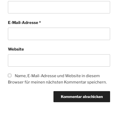
E-Mail-Adresse
*
Website
Name, E-Mail-Adresse und Website in diesem
Browser für meinen nächsten Kommentar speichern.