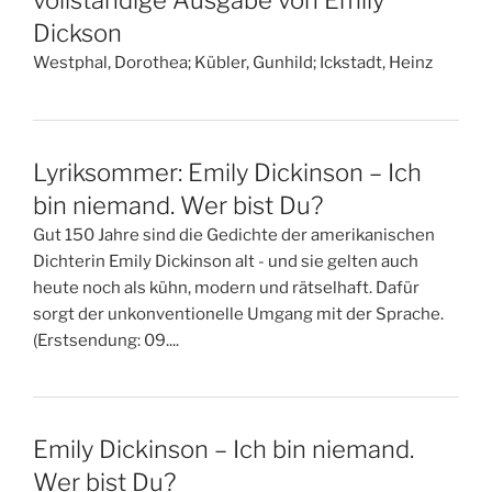
vollständige Ausgabe von Emily
Dickson
Westphal, Dorothea; Kübler, Gunhild; Ickstadt, Heinz
Lyriksommer: Emily Dickinson – Ich
bin niemand. Wer bist Du?
Gut 150 Jahre sind die Gedichte der amerikanischen
Dichterin Emily Dickinson alt - und sie gelten auch
heute noch als kühn, modern und rätselhaft. Dafür
sorgt der unkonventionelle Umgang mit der Sprache.
(Erstsendung: 09....
Emily Dickinson – Ich bin niemand.
Wer bist Du?