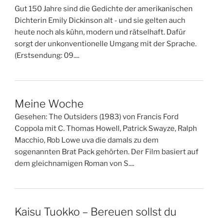
Gut 150 Jahre sind die Gedichte der amerikanischen
Dichterin Emily Dickinson alt - und sie gelten auch
heute noch als kühn, modern und rätselhaft. Dafür
sorgt der unkonventionelle Umgang mit der Sprache.
(Erstsendung: 09....
Meine Woche
Gesehen: The Outsiders (1983) von Francis Ford
Coppola mit C. Thomas Howell, Patrick Swayze, Ralph
Macchio, Rob Lowe uva die damals zu dem
sogenannten Brat Pack gehörten. Der Film basiert auf
dem gleichnamigen Roman von S....
Kaisu Tuokko – Bereuen sollst du