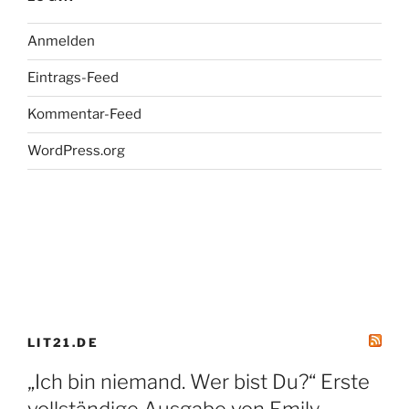
Anmelden
Eintrags-Feed
Kommentar-Feed
WordPress.org
LIT21.DE
„Ich bin niemand. Wer bist Du?“ Erste