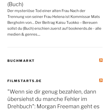
(Buch)
Der mysteriöse Tod einer alten Frau Nach der
Trennung von seiner Frau Helena ist Kommissar Mats
Bergholm von… Der Beitrag Kaisu Tuokko – Bereuen
sollst du (Buch) erschien zuerst auf booknerds.de - alle
medien & genres....
BUCHMARKT
FILMSTARTS.DE
"Wenn sie dir genug bezahlen, dann
übersiehst du manche Fehler im
Drehbuch": Morgan Freeman geht es