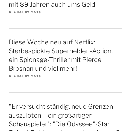
mit 89 Jahren auch ums Geld
9. AUGUST 2026
Diese Woche neu auf Netflix:
Starbespickte Superhelden-Action,
ein Spionage-Thriller mit Pierce
Brosnan und viel mehr!
9. AUGUST 2026
"Er versucht ständig, neue Grenzen
auszuloten – ein großartiger
Schauspieler": "Die Odyssee"-Star