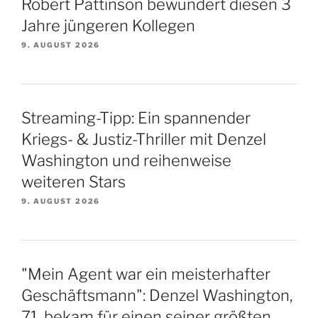
Robert Pattinson bewundert diesen 3
Jahre jüngeren Kollegen
9. AUGUST 2026
Streaming-Tipp: Ein spannender
Kriegs- & Justiz-Thriller mit Denzel
Washington und reihenweise
weiteren Stars
9. AUGUST 2026
"Mein Agent war ein meisterhafter
Geschäftsmann": Denzel Washington,
71, bekam für einen seiner größten