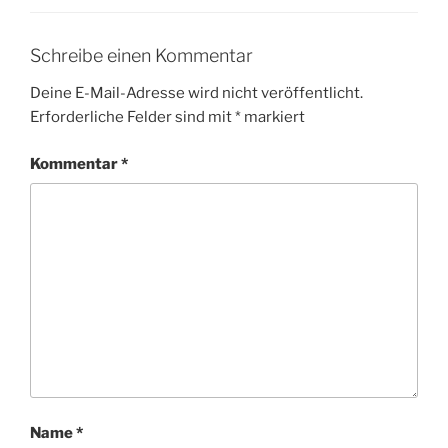
Schreibe einen Kommentar
Deine E-Mail-Adresse wird nicht veröffentlicht.
Erforderliche Felder sind mit
*
markiert
Kommentar
*
Name
*