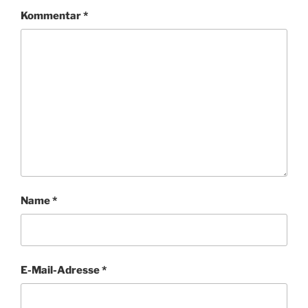
Kommentar
*
Name
*
E-Mail-Adresse
*