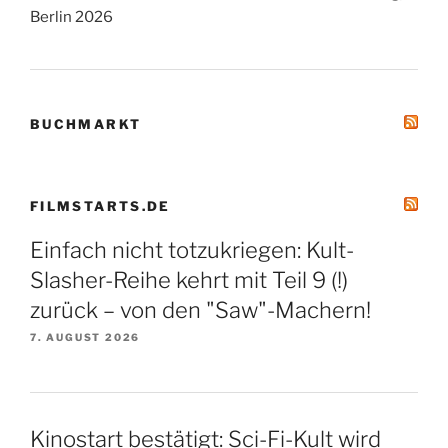
Berlin 2026
BUCHMARKT
FILMSTARTS.DE
Einfach nicht totzukriegen: Kult-
Slasher-Reihe kehrt mit Teil 9 (!)
zurück – von den "Saw"-Machern!
7. AUGUST 2026
Kinostart bestätigt: Sci-Fi-Kult wird