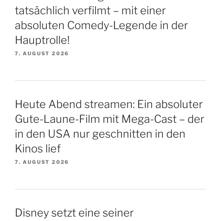
tatsächlich verfilmt – mit einer
absoluten Comedy-Legende in der
Hauptrolle!
7. AUGUST 2026
Heute Abend streamen: Ein absoluter
Gute-Laune-Film mit Mega-Cast – der
in den USA nur geschnitten in den
Kinos lief
7. AUGUST 2026
Disney setzt eine seiner