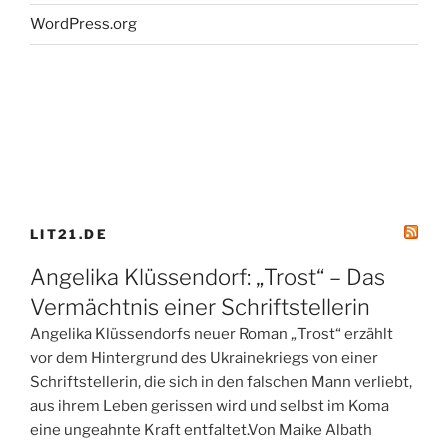
WordPress.org
LIT21.DE
Angelika Klüssendorf: „Trost“ – Das
Vermächtnis einer Schriftstellerin
Angelika Klüssendorfs neuer Roman „Trost“ erzählt
vor dem Hintergrund des Ukrainekriegs von einer
Schriftstellerin, die sich in den falschen Mann verliebt,
aus ihrem Leben gerissen wird und selbst im Koma
eine ungeahnte Kraft entfaltet.Von Maike Albath