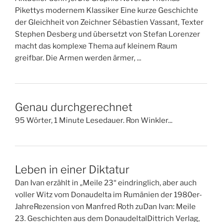
Pikettys modernem Klassiker Eine kurze Geschichte
der Gleichheit von Zeichner Sébastien Vassant, Texter
Stephen Desberg und übersetzt von Stefan Lorenzer
macht das komplexe Thema auf kleinem Raum
greifbar. Die Armen werden ärmer, ...
Genau durchgerechnet
95 Wörter, 1 Minute Lesedauer. Ron Winkler...
Leben in einer Diktatur
Dan Ivan erzählt in „Meile 23“ eindringlich, aber auch
voller Witz vom Donaudelta im Rumänien der 1980er-
JahreRezension von Manfred Roth zuDan Ivan: Meile
23. Geschichten aus dem DonaudeltalDittrich Verlag,