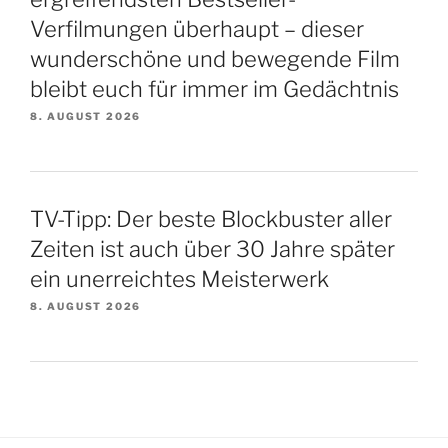
Verfilmungen überhaupt – dieser
wunderschöne und bewegende Film
bleibt euch für immer im Gedächtnis
8. AUGUST 2026
TV-Tipp: Der beste Blockbuster aller
Zeiten ist auch über 30 Jahre später
ein unerreichtes Meisterwerk
8. AUGUST 2026