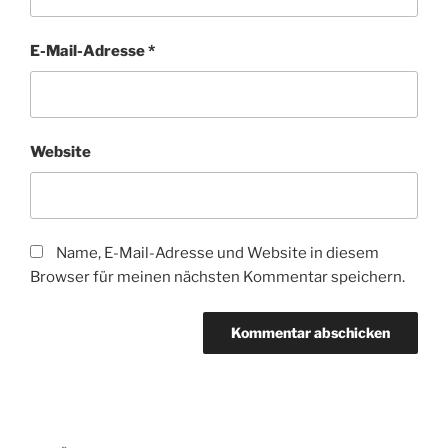
E-Mail-Adresse
*
Website
Name, E-Mail-Adresse und Website in diesem
Browser für meinen nächsten Kommentar speichern.
Beitragsnavigation