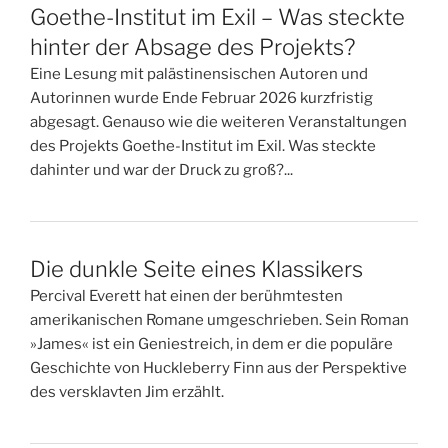
Goethe-Institut im Exil – Was steckte
hinter der Absage des Projekts?
Eine Lesung mit palästinensischen Autoren und
Autorinnen wurde Ende Februar 2026 kurzfristig
abgesagt. Genauso wie die weiteren Veranstaltungen
des Projekts Goethe-Institut im Exil. Was steckte
dahinter und war der Druck zu groß?...
Die dunkle Seite eines Klassikers
Percival Everett hat einen der berühmtesten
amerikanischen Romane umgeschrieben. Sein Roman
»James« ist ein Geniestreich, in dem er die populäre
Geschichte von Huckleberry Finn aus der Perspektive
des versklavten Jim erzählt.