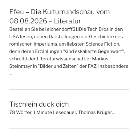
Efeu – Die Kulturrundschau vom
08.08.2026 – Literatur
Bestellen Sie bei eichendorff21!Die Tech Bros in den
USA lesen, neben Darstellungen der Geschichte des
römischen Imperiums, am liebsten Science Fiction,
denn deren Erzählungen "sind eskalierte Gegenwart",
schreibt der Literaturwissenschaftler Markus
Steinmayr in "Bilder und Zeiten" der FAZ. Insbesondere
...
Tischlein duck dich
78 Wörter, 1 Minute Lesedauer. Thomas Krüger...