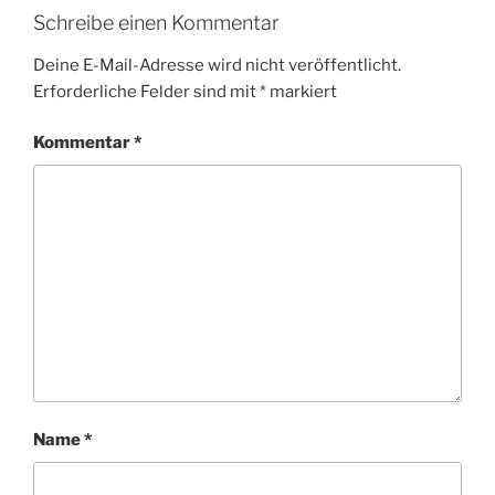
Schreibe einen Kommentar
Deine E-Mail-Adresse wird nicht veröffentlicht.
Erforderliche Felder sind mit
*
markiert
Kommentar
*
Name
*