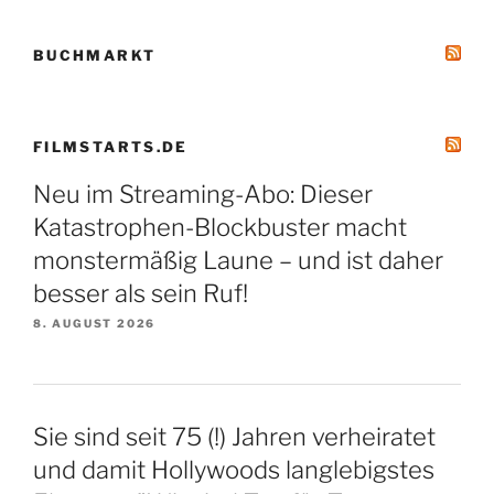
BUCHMARKT
FILMSTARTS.DE
Neu im Streaming-Abo: Dieser
Katastrophen-Blockbuster macht
monstermäßig Laune – und ist daher
besser als sein Ruf!
8. AUGUST 2026
Sie sind seit 75 (!) Jahren verheiratet
und damit Hollywoods langlebigstes