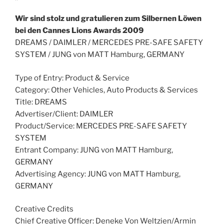
Wir sind stolz und gratulieren zum Silbernen Löwen
bei den Cannes Lions Awards 2009
DREAMS / DAIMLER / MERCEDES PRE-SAFE SAFETY
SYSTEM / JUNG von MATT Hamburg, GERMANY
Type of Entry: Product & Service
Category: Other Vehicles, Auto Products & Services
Title: DREAMS
Advertiser/Client: DAIMLER
Product/Service: MERCEDES PRE-SAFE SAFETY
SYSTEM
Entrant Company: JUNG von MATT Hamburg,
GERMANY
Advertising Agency: JUNG von MATT Hamburg,
GERMANY
Creative Credits
Chief Creative Officer: Deneke Von Weltzien/Armin